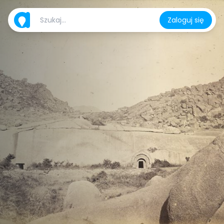
Zaloguj się