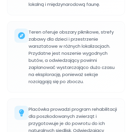
lokalną i międzynarodową faunę.
Teren oferuje obszary piknikowe, strefy
zabawy dla dzieci i przestrzenie
warsztatowe w różnych lokalizacjach.
Przydatne jest noszenie wygodnych
butów, a odwiedzający powinni
zaplanować wystarczająco dużo czasu
na eksplorację, ponieważ sekcje
rozciągają się po zboczu.
Placówka prowadzi program rehabilitacji
dla poszkodowanych zwierząt i
przygotowuje je do powrotu do ich
naturalnych siedlisk. Odwiedzający