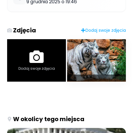
9 grudnia 2025 o 19:46
Zdjęcia
Dodaj swoje zdjęcia
Dodaj swoje zdjęcia
W okolicy tego miejsca