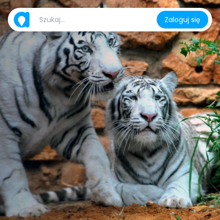
Zaloguj się