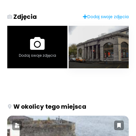
Zdjęcia
Dodaj swoje zdjęcia
Dodaj swoje zdjęcia
W okolicy tego miejsca