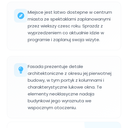
Miejsce jest latwo dostepne w centrum
miasta ze spektaklami zaplanowanymi
przez wiekszy czesc roku. Sprazdz z
wyprzedzeniem co aktualnie idzie w
programie i zaplanuj swoja wizyte.
Fasada prezentuje detale
architektoniczne z okresu jej pierwotnej
budowy, w tym portyk z kolumnami i
charakterystyczne lukowe okna. Te
elementy neoklasyczne nadaja
budynkowi jego wyraznuta we
wspocznym otoczeniu.