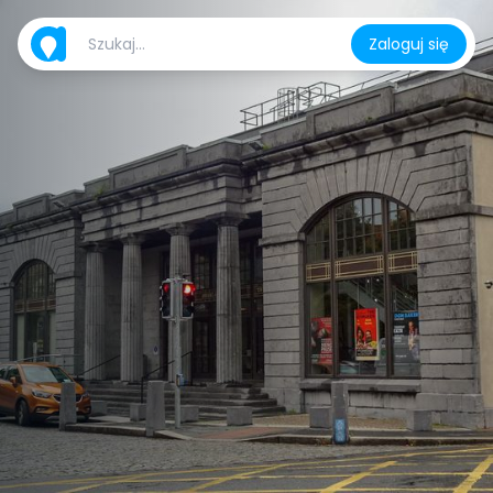
Zaloguj się