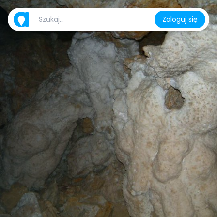
Zaloguj się