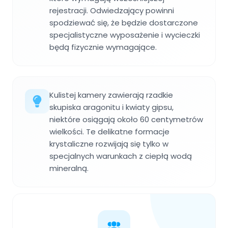
rejestracji. Odwiedzający powinni
spodziewać się, że będzie dostarczone
specjalistyczne wyposażenie i wycieczki
będą fizycznie wymagające.
Kulistej kamery zawierają rzadkie
skupiska aragonitu i kwiaty gipsu,
niektóre osiągają około 60 centymetrów
wielkości. Te delikatne formacje
krystaliczne rozwijają się tylko w
specjalnych warunkach z ciepłą wodą
mineralną.