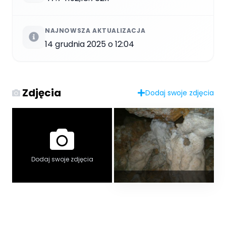
NAJNOWSZA AKTUALIZACJA
14 grudnia 2025 o 12:04
Zdjęcia
Dodaj swoje zdjęcia
Dodaj swoje zdjęcia