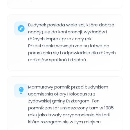
Budynek posiada wiele sal, które dobrze
nadają się do konferencji, wykładów i
różnych imprez przez cały rok.
Przestrzenie wewnętrzne są łatwe do
poruszania się i odpowiednie dla różnych
rodzajów spotkań i działań.
Marmurowy pomnik przed budynkiem
upamiętnia ofiary Holocaustu z
żydowskiej gminy Esztergom. Ten
pomnik został umieszczony tam w 1985
roku jako trwały przypomnienie historii,
która rozegrała się w tym miejscu.