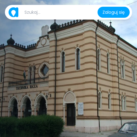
Zaloguj się