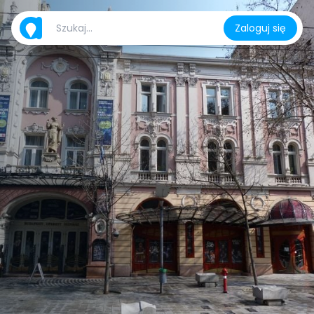
Zaloguj się