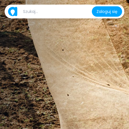
Zaloguj się