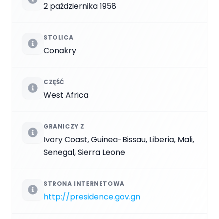
2 października 1958
STOLICA
Conakry
CZĘŚĆ
West Africa
GRANICZY Z
Ivory Coast, Guinea-Bissau, Liberia, Mali,
Senegal, Sierra Leone
STRONA INTERNETOWA
http://presidence.gov.gn