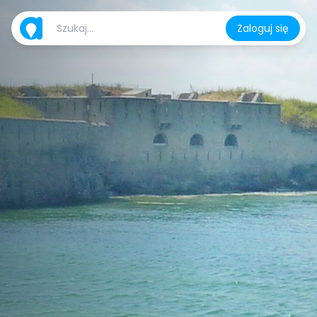
Zaloguj się