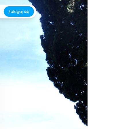
Zaloguj się