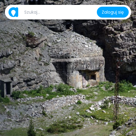
Zaloguj się