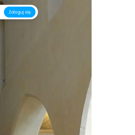
Zaloguj się