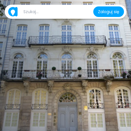
Zaloguj się