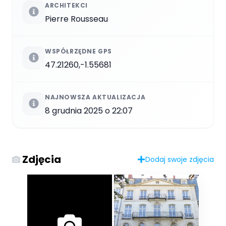
ARCHITEKCI
Pierre Rousseau
WSPÓŁRZĘDNE GPS
47.21260,-1.55681
NAJNOWSZA AKTUALIZACJA
8 grudnia 2025 o 22:07
Zdjęcia
Dodaj swoje zdjęcia