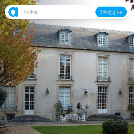
Zaloguj się