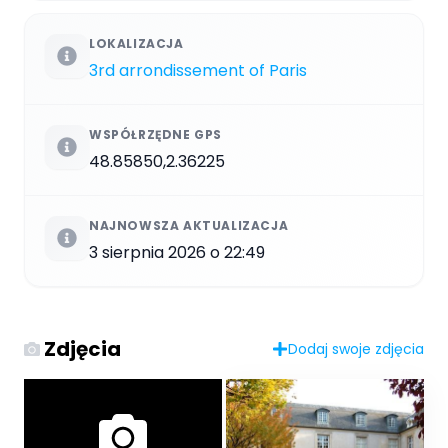
LOKALIZACJA
3rd arrondissement of Paris
WSPÓŁRZĘDNE GPS
48.85850,2.36225
NAJNOWSZA AKTUALIZACJA
3 sierpnia 2026 o 22:49
Zdjęcia
Dodaj swoje zdjęcia