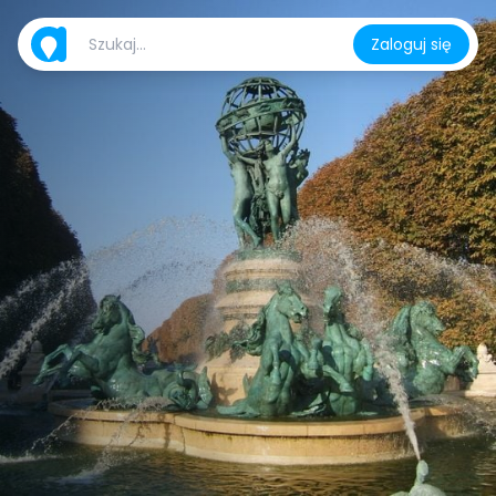
Zaloguj się