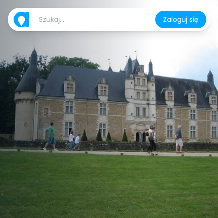
Zaloguj się