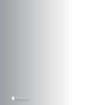
Francja