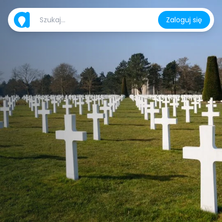
Zaloguj się