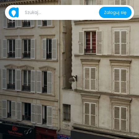
Zaloguj się