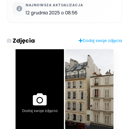
NAJNOWSZA AKTUALIZACJA
12 grudnia 2025 o 08:56
Zdjęcia
Dodaj swoje zdjęcia
Dodaj swoje zdjęcia