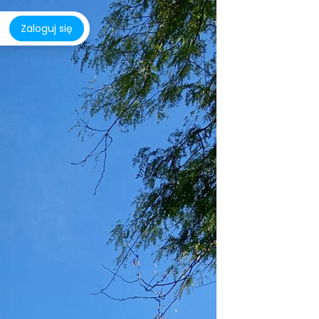
Zaloguj się