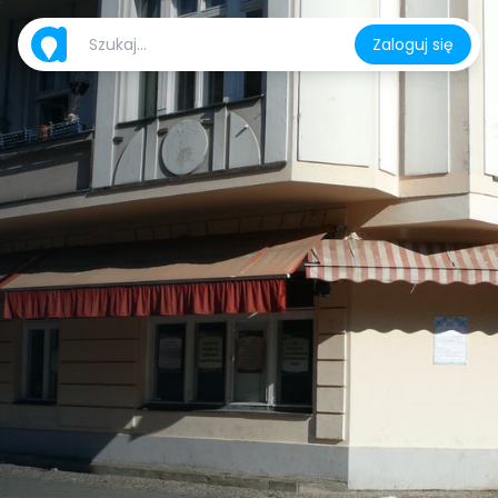
Zaloguj się