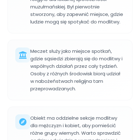
muzułmańskiej. Był pierwotnie
stworzony, aby zapewnić miejsce, gdzie
ludzie mogą się spotykać do modlitwy.
Meczet służy jako miejsce spotkań,
gdzie sąsiedzi zbierają się do modlitwy i
wspólnych działań przez cały tydzień.
Osoby z różnych środowisk biorą udział
w nabożeństwach religijna tam
przeprowadzanych.
Obiekt ma oddzielne sekcje modlitwy
dla mężczyzn i kobiet, aby pomieścić
różne grupy wiernych. Warto sprawdzić