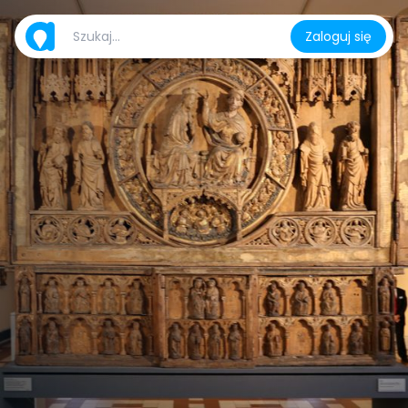
Zaloguj się