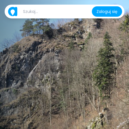
Zaloguj się