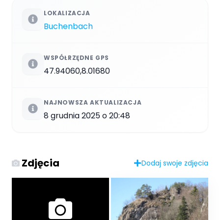
LOKALIZACJA
Buchenbach
WSPÓŁRZĘDNE GPS
47.94060,8.01680
NAJNOWSZA AKTUALIZACJA
8 grudnia 2025 o 20:48
Zdjęcia
Dodaj swoje zdjęcia