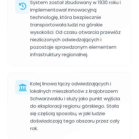
System został zbudowany w 1930 roku i
implementował innowacyjną
technologię, która bezpiecznie
transportowała ludzi na górskie
wysokości. Od czasu otwarcia przewióz
niezliczonych odwiedzających i
pozostaje sprawdzonym elementem
infrastruktury regionalnej.
Kolej linowa łączy odwiedzających i
lokalnych mieszkańców z krajobrazem
Schwarzwaldu i służy jako punkt wyjścia
do eksploracji regionu górskiego. Stała
się częścią sposobu, w jaki ludzie
doświadczają tego obszaru przez cały
rok.