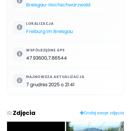
Breisgau-Hochschwarzwald
LOKALIZACJA
Freiburg im Breisgau
WSPÓŁRZĘDNE GPS
47.93600,7.86544
NAJNOWSZA AKTUALIZACJA
7 grudnia 2025 o 21:41
Zdjęcia
Dodaj swoje zdjęcia