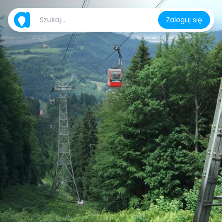
Zaloguj się