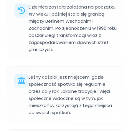
Dzielnica została założona na początku
XIV wieku i później stała się granicą
między Berlinem Wschodnim i
Zachodnim. Po zjednoczeniu w 1990 roku
obszar uległ transformacji wraz z
zagospodarowaniem dawnych stref
graniczych.
Leśny Kościół jest miejscem, gdzie
społeczność spotyka się regularnie
przez cały rok. Lokalne tradycje i więzi
społeczne widoczne są w tym, jak
mieszkańcy korzystają z tego miejsca
do swoich spotkań.