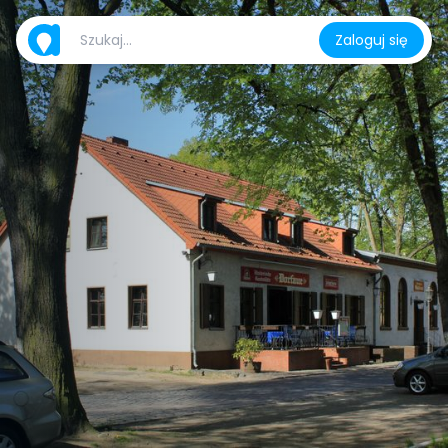
Zaloguj się