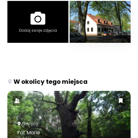
Dodaj swoje zdjęcia
W okolicy tego miejsca
Niemcy
Fat Marie