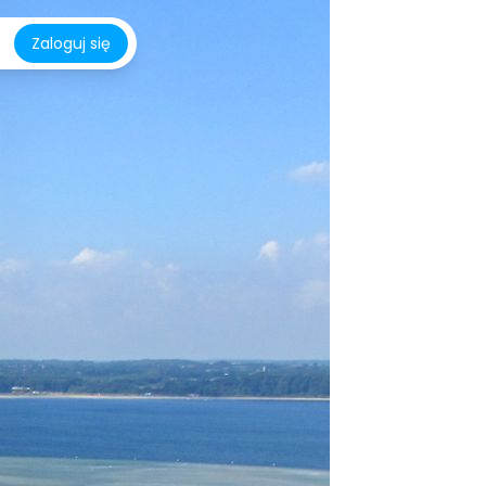
Zaloguj się