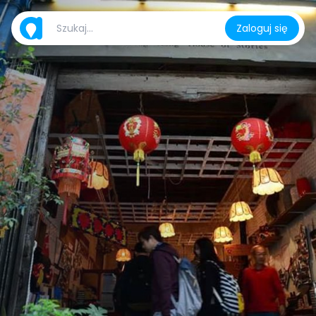
Zaloguj się