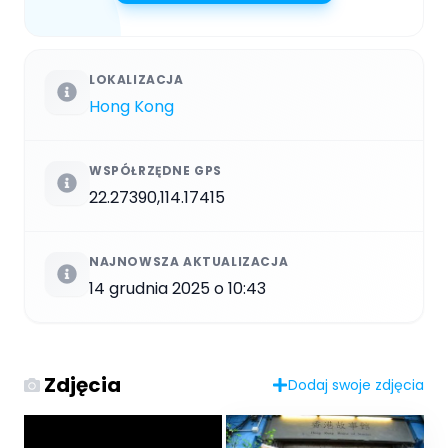
LOKALIZACJA
Hong Kong
WSPÓŁRZĘDNE GPS
22.27390,114.17415
NAJNOWSZA AKTUALIZACJA
14 grudnia 2025 o 10:43
Zdjęcia
Dodaj swoje zdjęcia