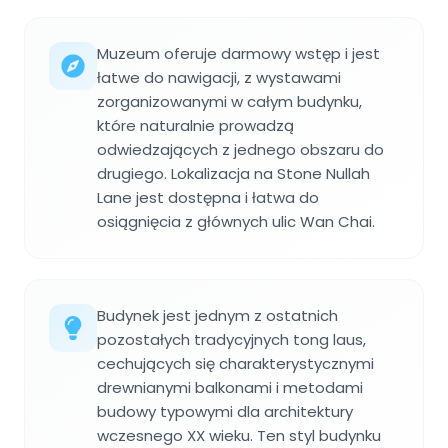
Muzeum oferuje darmowy wstęp i jest
łatwe do nawigacji, z wystawami
zorganizowanymi w całym budynku,
które naturalnie prowadzą
odwiedzających z jednego obszaru do
drugiego. Lokalizacja na Stone Nullah
Lane jest dostępna i łatwa do
osiągnięcia z głównych ulic Wan Chai.
Budynek jest jednym z ostatnich
pozostałych tradycyjnych tong laus,
cechujących się charakterystycznymi
drewnianymi balkonami i metodami
budowy typowymi dla architektury
wczesnego XX wieku. Ten styl budynku