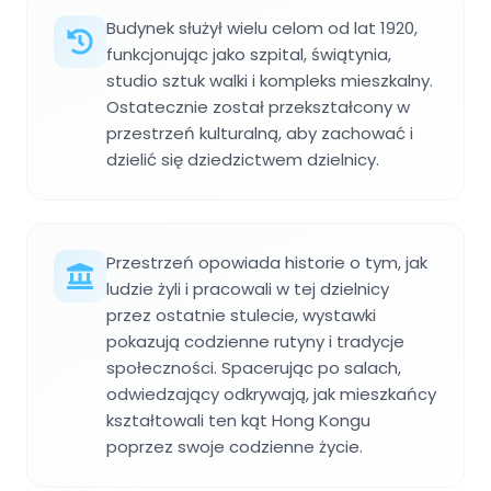
Budynek służył wielu celom od lat 1920,
funkcjonując jako szpital, świątynia,
studio sztuk walki i kompleks mieszkalny.
Ostatecznie został przekształcony w
przestrzeń kulturalną, aby zachować i
dzielić się dziedzictwem dzielnicy.
Przestrzeń opowiada historie o tym, jak
ludzie żyli i pracowali w tej dzielnicy
przez ostatnie stulecie, wystawki
pokazują codzienne rutyny i tradycje
społeczności. Spacerując po salach,
odwiedzający odkrywają, jak mieszkańcy
kształtowali ten kąt Hong Kongu
poprzez swoje codzienne życie.