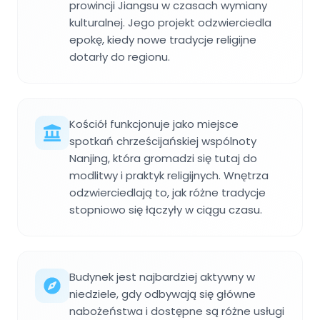
prowincji Jiangsu w czasach wymiany
kulturalnej. Jego projekt odzwierciedla
epokę, kiedy nowe tradycje religijne
dotarły do regionu.
Kościół funkcjonuje jako miejsce
spotkań chrześcijańskiej wspólnoty
Nanjing, która gromadzi się tutaj do
modlitwy i praktyk religijnych. Wnętrza
odzwierciedlają to, jak różne tradycje
stopniowo się łączyły w ciągu czasu.
Budynek jest najbardziej aktywny w
niedziele, gdy odbywają się główne
nabożeństwa i dostępne są różne usługi