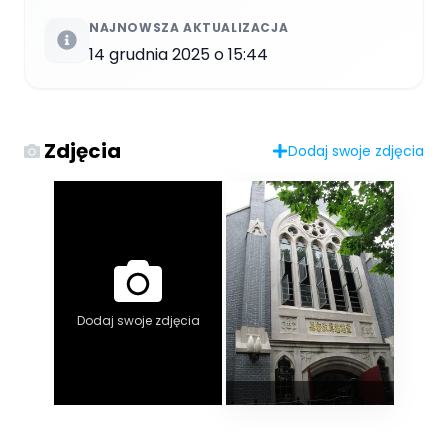
NAJNOWSZA AKTUALIZACJA
14 grudnia 2025 o 15:44
Zdjęcia
Dodaj swoje zdjęcia
Dodaj swoje zdjęcia