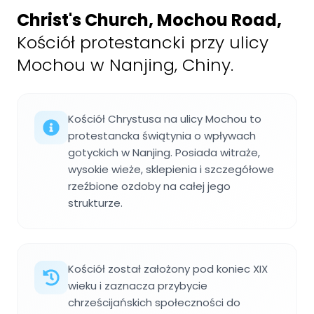
Christ's Church, Mochou Road
,
Kościół protestancki przy ulicy
Mochou w Nanjing, Chiny.
Kościół Chrystusa na ulicy Mochou to
protestancka świątynia o wpływach
gotyckich w Nanjing. Posiada witraże,
wysokie wieże, sklepienia i szczegółowe
rzeźbione ozdoby na całej jego
strukturze.
Kościół został założony pod koniec XIX
wieku i zaznacza przybycie
chrześcijańskich społeczności do