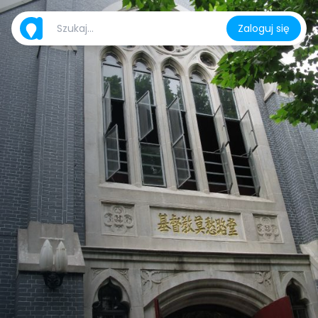
Zaloguj się