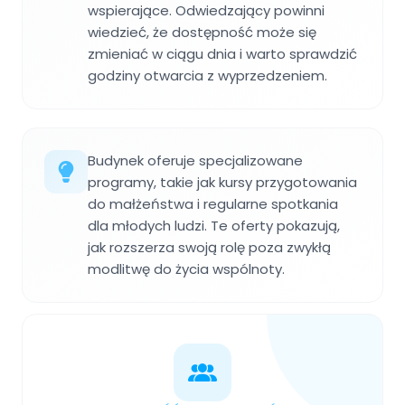
wspierające. Odwiedzający powinni
wiedzieć, że dostępność może się
zmieniać w ciągu dnia i warto sprawdzić
godziny otwarcia z wyprzedzeniem.
Budynek oferuje specjalizowane
programy, takie jak kursy przygotowania
do małżeństwa i regularne spotkania
dla młodych ludzi. Te oferty pokazują,
jak rozszerza swoją rolę poza zwykłą
modlitwę do życia wspólnoty.