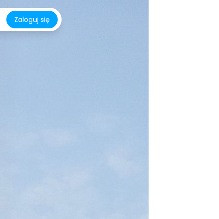
Zaloguj się