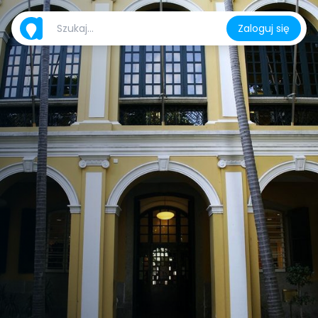
Zaloguj się