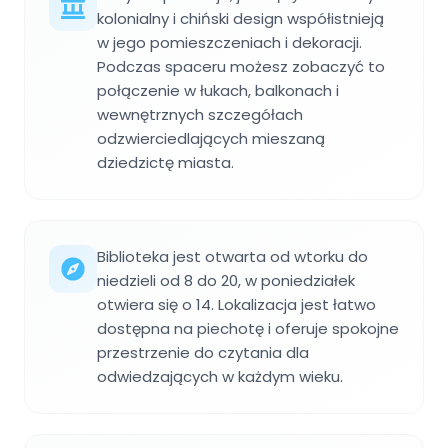
kolonialny i chiński design współistnieją
w jego pomieszczeniach i dekoracji.
Podczas spaceru możesz zobaczyć to
połączenie w łukach, balkonach i
wewnętrznych szczegółach
odzwierciedlających mieszaną
dziedzictę miasta.
Biblioteka jest otwarta od wtorku do
niedzieli od 8 do 20, w poniedziałek
otwiera się o 14. Lokalizacja jest łatwo
dostępna na piechotę i oferuje spokojne
przestrzenie do czytania dla
odwiedzających w każdym wieku.