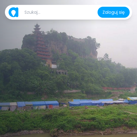
Zaloguj się