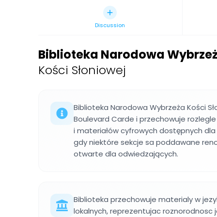
Discussion
Biblioteka Narodowa Wybrzeż
Kości Słoniowej
Biblioteka Narodowa Wybrzeża Kości Sło
Boulevard Carde i przechowuje rozlegle 
i materiałów cyfrowych dostępnych dla 
gdy niektóre sekcje sa poddawane reno
otwarte dla odwiedzających.
Biblioteka przechowuje materialy w jezy
lokalnych, reprezentujac roznorodnosc j