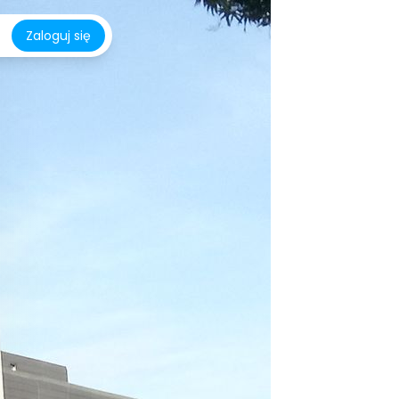
Zaloguj się