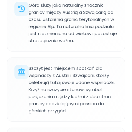
Góra służy jako naturalny znacznik
granicy między Austrią a Szwajcarią od
czasu ustalenia granic terytorialnych w
regionie Alp. Ta naturalna linia podziału
jest niezmieniona od wieków i pozostaje
strategicznie ważna.
Szczyt jest miejscem spotkań dla
wspinaczy z Austrii i Szwajcarii, którzy
celebrują tutaj swoje udane wspinaczki.
Krzyż na szczycie stanowi symbol
połączenia między ludźmi z obu stron
granicy podzielającymi passion do
górskich przygód.