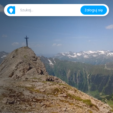
Zaloguj się