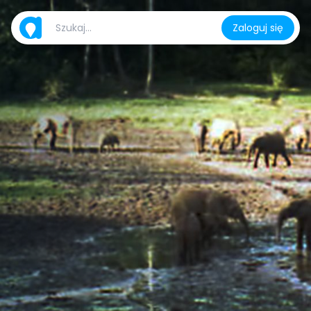
Zaloguj się