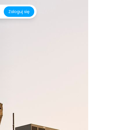
Zaloguj się