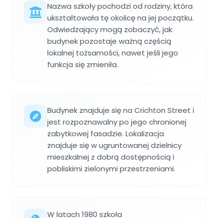
Nazwa szkoły pochodzi od rodziny, która
ukształtowała tę okolicę na jej początku.
Odwiedzający mogą zobaczyć, jak
budynek pozostaje ważną częścią
lokalnej tożsamości, nawet jeśli jego
funkcja się zmieniła.
Budynek znajduje się na Crichton Street i
jest rozpoznawalny po jego chronionej
zabytkowej fasadzie. Lokalizacja
znajduje się w ugruntowanej dzielnicy
mieszkalnej z dobrą dostępnością i
pobliskimi zielonymi przestrzeniami.
W latach 1980 szkoła