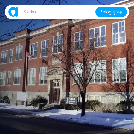
Zaloguj się