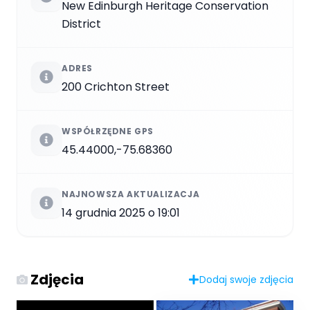
New Edinburgh Heritage Conservation
District
ADRES
200 Crichton Street
WSPÓŁRZĘDNE GPS
45.44000,-75.68360
NAJNOWSZA AKTUALIZACJA
14 grudnia 2025 o 19:01
Zdjęcia
Dodaj swoje zdjęcia