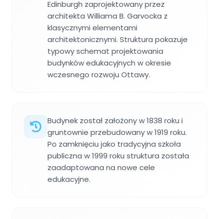
Edinburgh zaprojektowany przez
architekta Williama B. Garvocka z
klasycznymi elementami
architektonicznymi. Struktura pokazuje
typowy schemat projektowania
budynków edukacyjnych w okresie
wczesnego rozwoju Ottawy.
Budynek został założony w 1838 roku i
gruntownie przebudowany w 1919 roku.
Po zamknięciu jako tradycyjna szkoła
publiczna w 1999 roku struktura została
zaadaptowana na nowe cele
edukacyjne.