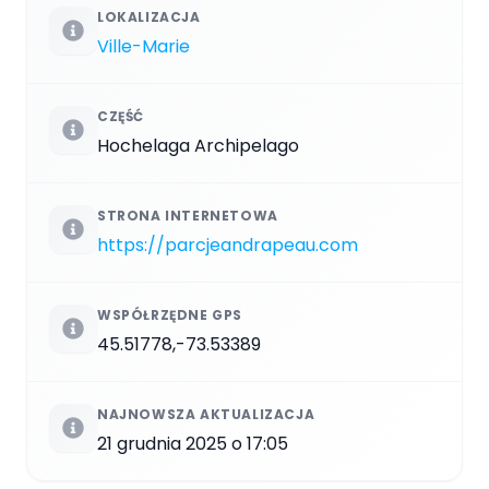
LOKALIZACJA
Ville-Marie
CZĘŚĆ
Hochelaga Archipelago
STRONA INTERNETOWA
https://parcjeandrapeau.com
WSPÓŁRZĘDNE GPS
45.51778,-73.53389
NAJNOWSZA AKTUALIZACJA
21 grudnia 2025 o 17:05