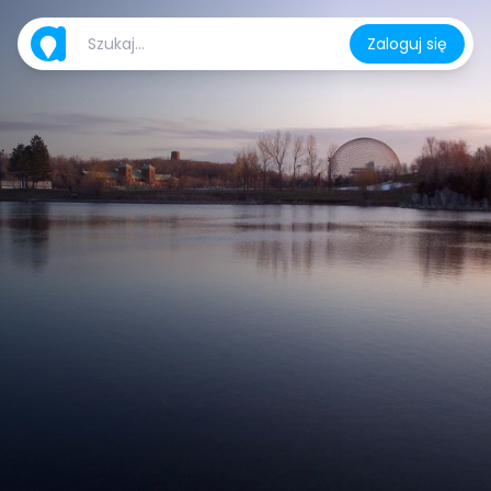
Zaloguj się