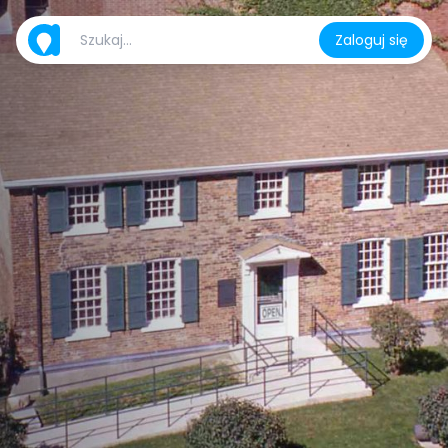
Zaloguj się