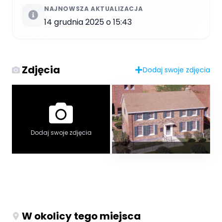
NAJNOWSZA AKTUALIZACJA
14 grudnia 2025 o 15:43
Zdjęcia
Dodaj swoje zdjęcia
Dodaj swoje zdjęcia
W okolicy tego miejsca