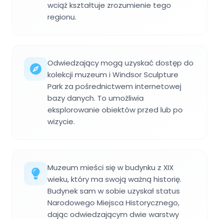
wciąż kształtuje zrozumienie tego
regionu.
Odwiedzający mogą uzyskać dostęp do
kolekcji muzeum i Windsor Sculpture
Park za pośrednictwem internetowej
bazy danych. To umożliwia
eksplorowanie obiektów przed lub po
wizycie.
Muzeum mieści się w budynku z XIX
wieku, który ma swoją ważną historię.
Budynek sam w sobie uzyskał status
Narodowego Miejsca Historycznego,
dając odwiedzającym dwie warstwy