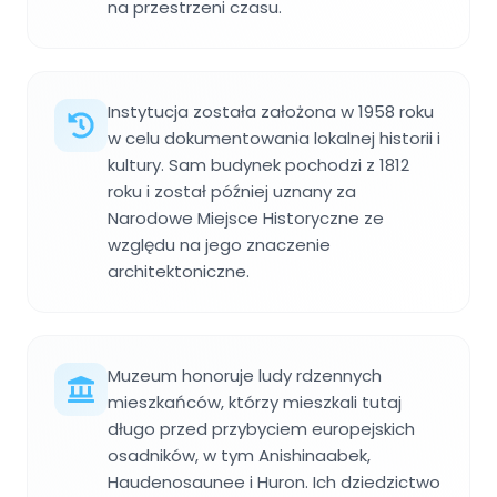
na przestrzeni czasu.
Instytucja została założona w 1958 roku
w celu dokumentowania lokalnej historii i
kultury. Sam budynek pochodzi z 1812
roku i został później uznany za
Narodowe Miejsce Historyczne ze
względu na jego znaczenie
architektoniczne.
Muzeum honoruje ludy rdzennych
mieszkańców, którzy mieszkali tutaj
długo przed przybyciem europejskich
osadników, w tym Anishinaabek,
Haudenosaunee i Huron. Ich dziedzictwo