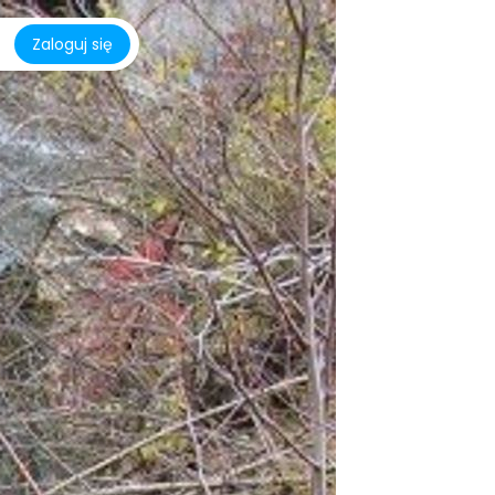
Zaloguj się