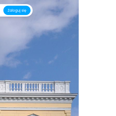
Zaloguj się