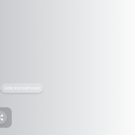
Sala koncertowa