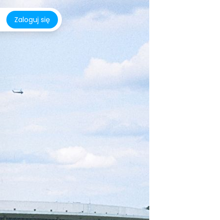
Zaloguj się