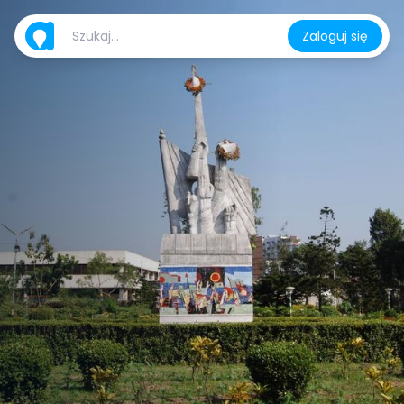
Zaloguj się