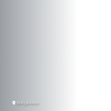
Bangladesz