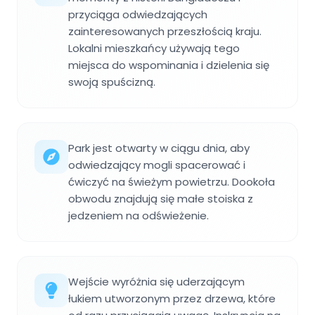
przyciąga odwiedzających
zainteresowanych przeszłością kraju.
Lokalni mieszkańcy używają tego
miejsca do wspominania i dzielenia się
swoją spuścizną.
Park jest otwarty w ciągu dnia, aby
odwiedzający mogli spacerować i
ćwiczyć na świeżym powietrzu. Dookoła
obwodu znajdują się małe stoiska z
jedzeniem na odświeżenie.
Wejście wyróżnia się uderzającym
łukiem utworzonym przez drzewa, które