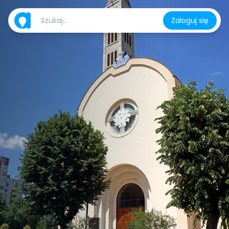
Zaloguj się