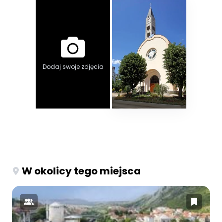
Dodaj swoje zdjęcia
W okolicy tego miejsca