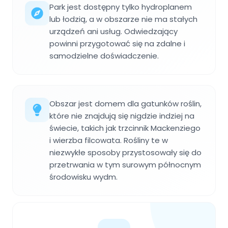
Park jest dostępny tylko hydroplanem
lub łodzią, a w obszarze nie ma stałych
urządzeń ani usług. Odwiedzający
powinni przygotować się na zdalne i
samodzielne doświadczenie.
Obszar jest domem dla gatunków roślin,
które nie znajdują się nigdzie indziej na
świecie, takich jak trzcinnik Mackenziego
i wierzba filcowata. Rośliny te w
niezwykłe sposoby przystosowały się do
przetrwania w tym surowym północnym
środowisku wydm.