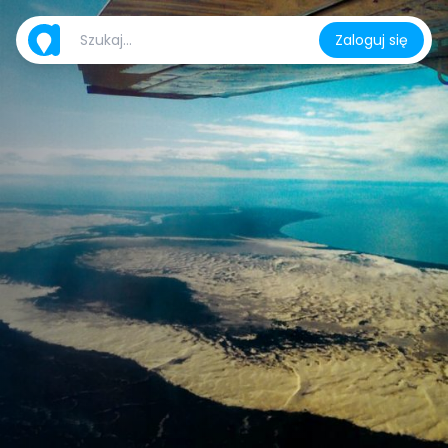
Zaloguj się