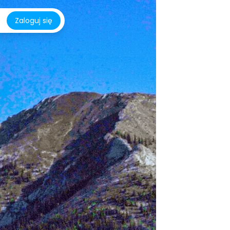
Zaloguj się