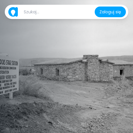
Zaloguj się