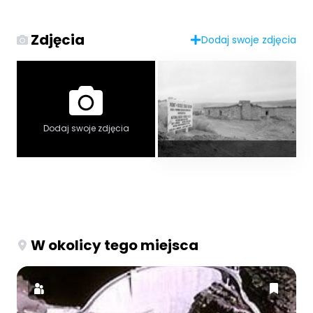
Zdjęcia
Dodaj swoje zdjęcia
Dodaj swoje zdjęcia
W okolicy tego miejsca