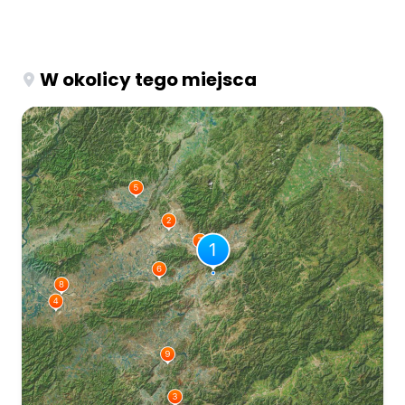
W okolicy tego miejsca