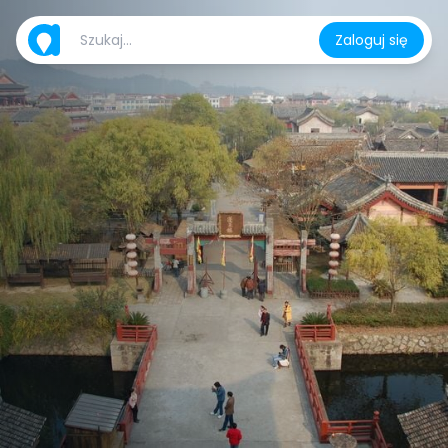
Zaloguj się