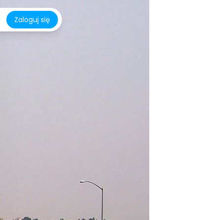
Zaloguj się