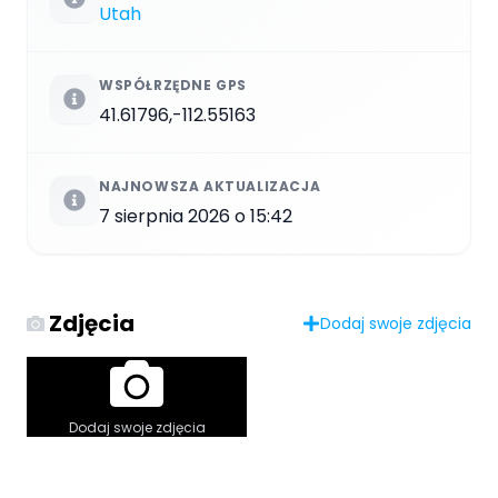
Utah
WSPÓŁRZĘDNE GPS
41.61796,-112.55163
NAJNOWSZA AKTUALIZACJA
7 sierpnia 2026 o 15:42
Zdjęcia
Dodaj swoje zdjęcia
Dodaj swoje zdjęcia