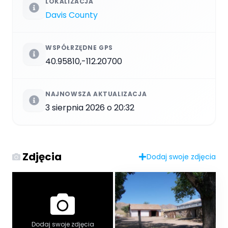
LOKALIZACJA
Davis County
WSPÓŁRZĘDNE GPS
40.95810,-112.20700
NAJNOWSZA AKTUALIZACJA
3 sierpnia 2026 o 20:32
Zdjęcia
Dodaj swoje zdjęcia
Dodaj swoje zdjęcia