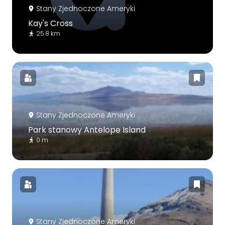
Stany Zjednoczone Ameryki
Kay's Cross
25.8 km
Stany Zjednoczone Ameryki
Park stanowy Antelope Island
0 m
Stany Zjednoczone Ameryki