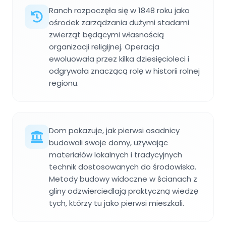
Ranch rozpoczęła się w 1848 roku jako
ośrodek zarządzania dużymi stadami
zwierząt będącymi własnością
organizacji religijnej. Operacja
ewoluowała przez kilka dziesięcioleci i
odgrywała znaczącą rolę w historii rolnej
regionu.
Dom pokazuje, jak pierwsi osadnicy
budowali swoje domy, używając
materiałów lokalnych i tradycyjnych
technik dostosowanych do środowiska.
Metody budowy widoczne w ścianach z
gliny odzwierciedlają praktyczną wiedzę
tych, którzy tu jako pierwsi mieszkali.