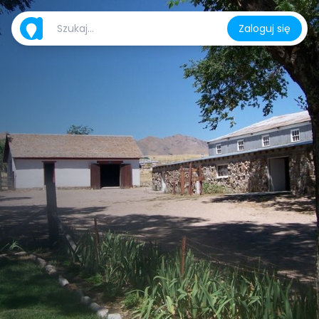
Zaloguj się