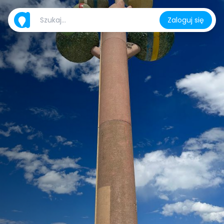
Zaloguj się