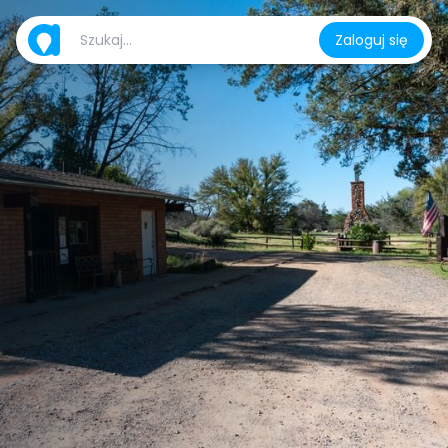
Zaloguj się